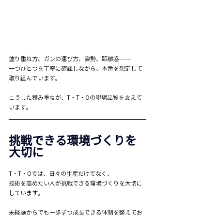
塗り重ね方、ガンの運び方、姿勢、距離感——
一つひとつを丁寧に確認しながら、本番を想定して
取り組んでいます。
こうした積み重ねが、T・T・Oの現場品質を支えて
います。
挑戦できる環境づくりを
大切に
T・T・Oでは、日々の生産だけでなく、
技術を高めたい人が挑戦できる環境づくりを大切に
しています。
未経験からでも一歩ずつ成長できる体制を整えてお